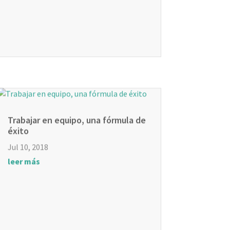
Trabajar en equipo, una fórmula de
éxito
Jul 10, 2018
leer más