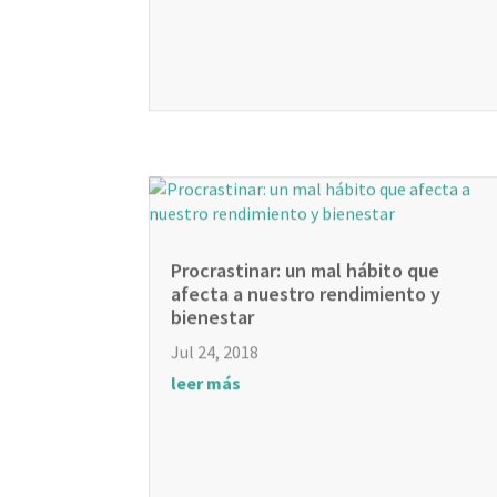
Procrastinar: un mal hábito que
afecta a nuestro rendimiento y
bienestar
Jul 24, 2018
leer más