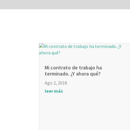
Mi contrato de trabajo ha
terminado. ¿Y ahora qué?
Ago 2, 2018
leer más