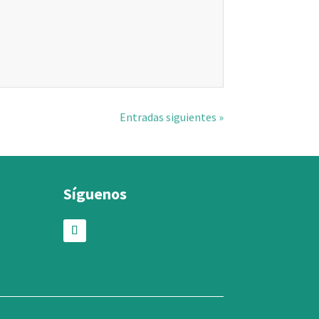
Entradas siguientes »
Síguenos