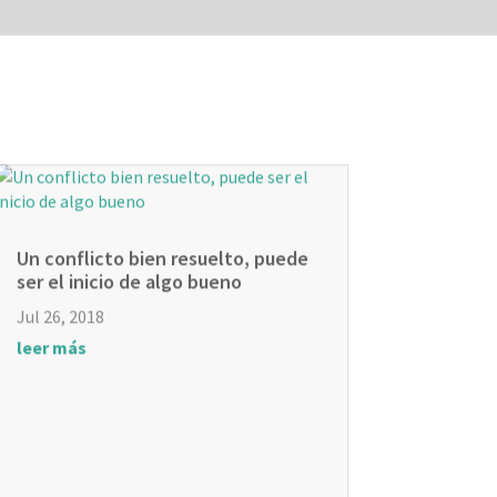
Un conflicto bien resuelto, puede
ser el inicio de algo bueno
Jul 26, 2018
leer más