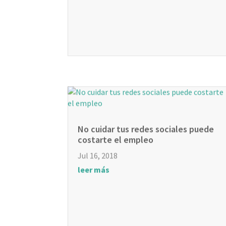
No cuidar tus redes sociales puede
costarte el empleo
Jul 16, 2018
leer más