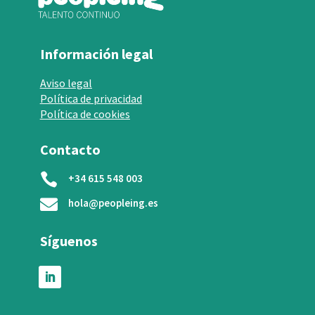
Información legal
Aviso legal
Política de privacidad
Política de cookies
Contacto

+34 615 548 003

hola@peopleing.es
Síguenos