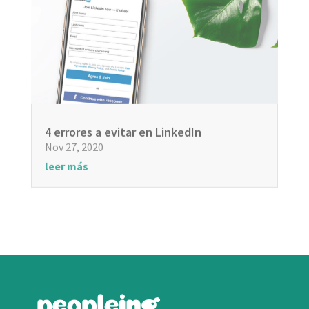
4 errores a evitar en LinkedIn
Nov 27, 2020
leer más