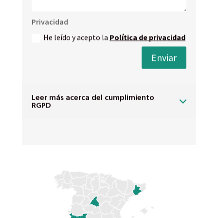
Privacidad
He leído y acepto la
Política de privacidad
Enviar
Leer más acerca del cumplimiento
RGPD