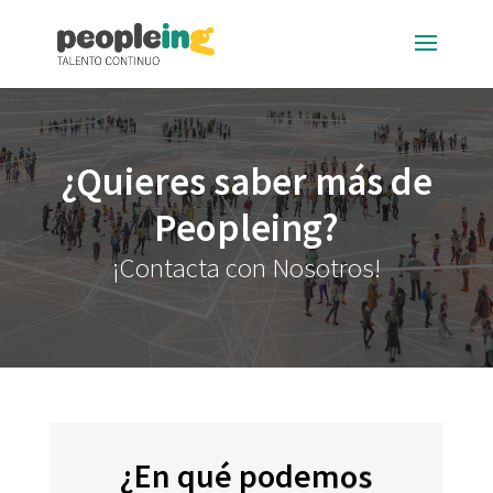
¿Quieres saber más de
Peopleing?
¡Contacta con Nosotros!
¿En qué podemos