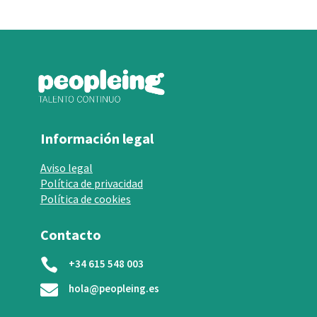
Información legal
Aviso legal
Política de privacidad
Política de cookies
Contacto

+34 615 548 003

hola@peopleing.es