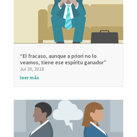
“El fracaso, aunque a priori no lo
veamos, tiene ese espíritu ganador”
Jul 30, 2018
leer más