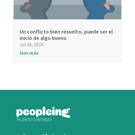
Un conflicto bien resuelto, puede ser el
inicio de algo bueno
Jul 26, 2018
leer más