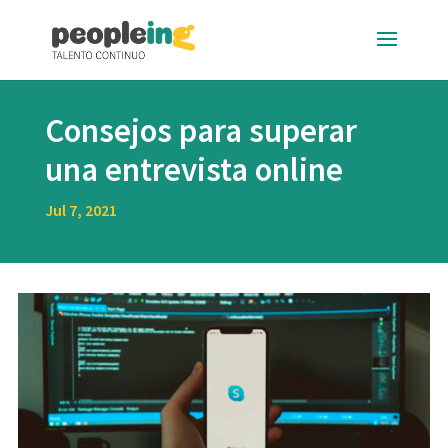
Consejos para superar
una entrevista online
Jul 7, 2021