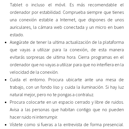
Tablet o incluso el móvil. Es más recomendable el
ordenador por estabilidad. Comprueba siempre que tienes
una conexión estable a Internet, que dispones de unos
auriculares, la cámara web conectada y un micro en buen
estado.
Asegúrate de tener la ultima actualización de la plataforma
que vayas a utilizar para la conexión, de esta manera
evitarás sorpresas de ultima hora. Cierra programas en el
ordenador que no vayas a utilizar para que no interfiera en la
velocidad de la conexión.
Cuida el entorno. Procura ubicarte ante una mesa de
trabajo, con un fondo liso y cuida la iluminación. Si hay luz
natural mejor, pero no te pongas a contraluz.
Procura colocarte en un espacio cerrado y libre de ruidos.
Avisa a las personas que habitan contigo que no pueden
hacer ruido ni interrumpir.
Vístete como si fueras a la entrevista de forma presencial.