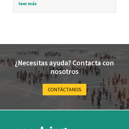
leer más
¿Necesitas ayuda? Contacta con
nosotros
CONTÁCTANOS