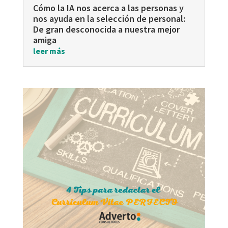
Cómo la IA nos acerca a las personas y
nos ayuda en la selección de personal:
De gran desconocida a nuestra mejor
amiga
leer más