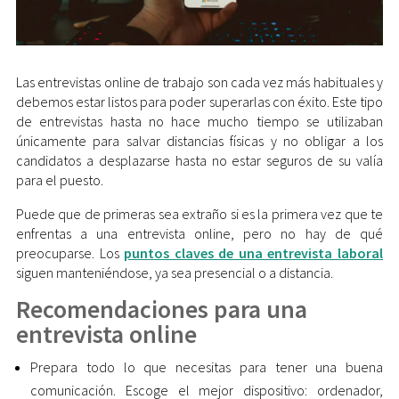
Las entrevistas online de trabajo son cada vez más habituales y
debemos estar listos para poder superarlas con éxito. Este tipo
de entrevistas hasta no hace mucho tiempo se utilizaban
únicamente para salvar distancias físicas y no obligar a los
candidatos a desplazarse hasta no estar seguros de su valía
para el puesto.
Puede que de primeras sea extraño si es la primera vez que te
enfrentas a una entrevista online, pero no hay de qué
preocuparse. Los
puntos claves de una entrevista laboral
siguen manteniéndose, ya sea presencial o a distancia.
Recomendaciones para una
entrevista online
Prepara todo lo que necesitas para tener una buena
comunicación. Escoge el mejor dispositivo: ordenador,