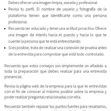
Debes ofrecer una imagen limpia, aseada y profesional.
Revisa tu perfil. El nombre de usuario y fotografía de la
plataforma tienen que identificarte como una persona
profesional.
Recuerda ser educado y tener una actitud proactiva. Ofrece
una imagen de interés hacia el puesto y hacia lo que te
cuente la persona que te está entrevistando.
Si es posible, trata de realizar una conexión de prueba antes
de la entrevista para comprobar que está todo controlado.
Recuerda que estos consejos son simplemente un añadido a
toda la preparación que debes realizar para una entrevista
presencial.
Revisa la página web de la empresa para la que te entrevistas
con el fin de conocer al máximo posible sobre la empresa y
poder realizar preguntas relacionadas con ella.
Recuerda también repasar tus puntos fuertes para resaltarlos,