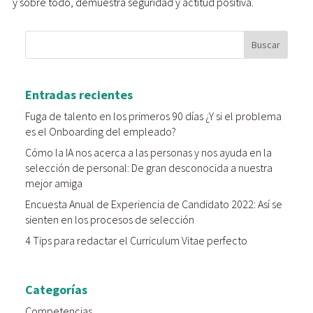
y sobre todo, demuestra seguridad y actitud positiva.
Entradas recientes
Fuga de talento en los primeros 90 días ¿Y si el problema
es el Onboarding del empleado?
Cómo la IA nos acerca a las personas y nos ayuda en la
selección de personal: De gran desconocida a nuestra
mejor amiga
Encuesta Anual de Experiencia de Candidato 2022: Así se
sienten en los procesos de selección
4 Tips para redactar el Curriculum Vitae perfecto
Categorías
Competencias