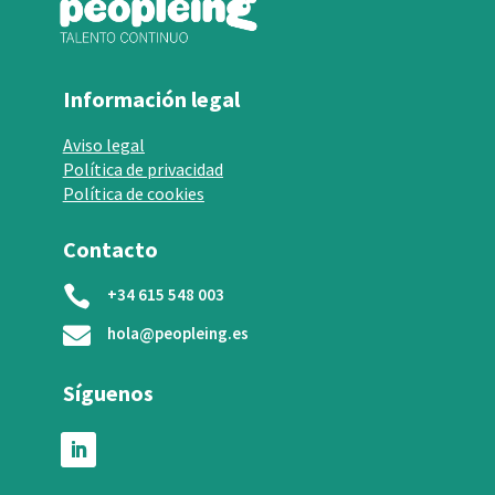
Información legal
Aviso legal
Política de privacidad
Política de cookies
Contacto

+34 615 548 003

hola@peopleing.es
Síguenos