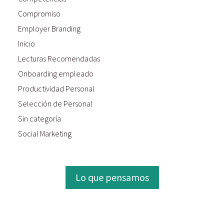
Compromiso
Employer Branding
Inicio
Lecturas Recomendadas
Onboarding empleado
Productividad Personal
Selección de Personal
Sin categoría
Social Marketing
Lo que pensamos