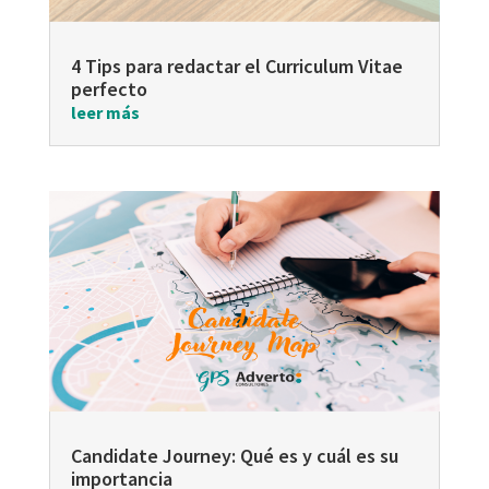
4 Tips para redactar el Curriculum Vitae
perfecto
leer más
Candidate Journey: Qué es y cuál es su
importancia