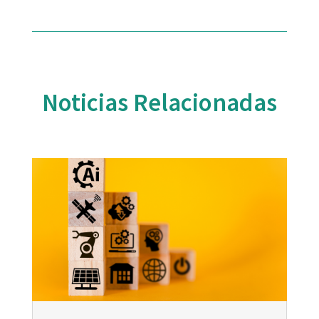
Noticias Relacionadas