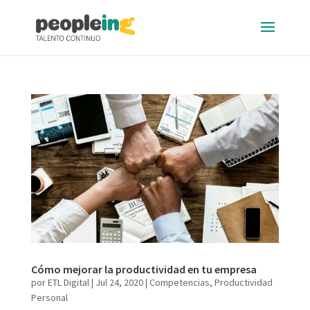
Cómo mejorar la productividad en tu empresa
por
ETL Digital
|
Jul 24, 2020
|
Competencias
,
Productividad
Personal