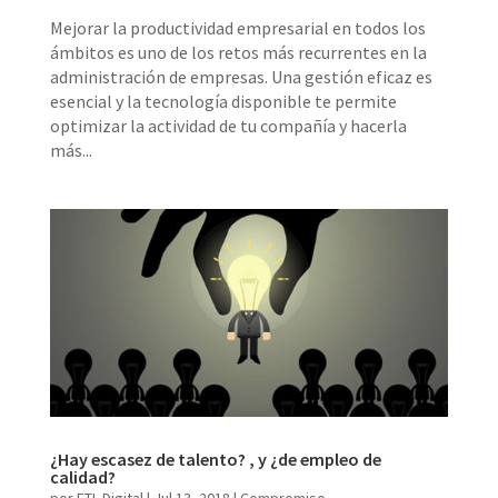
Mejorar la productividad empresarial en todos los
ámbitos es uno de los retos más recurrentes en la
administración de empresas. Una gestión eficaz es
esencial y la tecnología disponible te permite
optimizar la actividad de tu compañía y hacerla
más...
¿Hay escasez de talento? , y ¿de empleo de
calidad?
por
ETL Digital
|
Jul 13, 2018
|
Compromiso