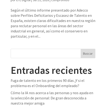
Según el último informe presentado por Adecco
sobre Perfiles Deficitarios y Escasez de Talento en
España, existen claras dificultades en nuestra región
para reclutar personal en las áreas del sector
industrial en general, así como el conservero en
particular, y en el...
Entradas recientes
Fuga de talento en los primeros 90 días ¿Y si el
problema es el Onboarding del empleado?
Cómo la IA nos acerca a las personas y nos ayuda en
la selección de personal: De gran desconocida a
nuestra mejor amiga