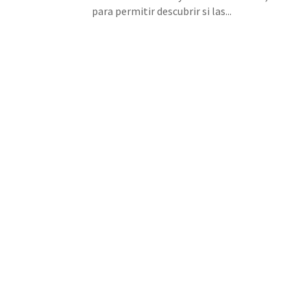
para permitir descubrir si las...