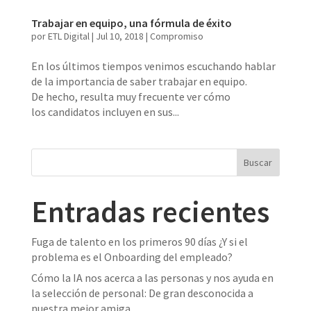
Trabajar en equipo, una fórmula de éxito
por
ETL Digital
|
Jul 10, 2018
|
Compromiso
En los últimos tiempos venimos escuchando hablar
de la importancia de saber trabajar en equipo.
De hecho, resulta muy frecuente ver cómo
los candidatos incluyen en sus...
Entradas recientes
Fuga de talento en los primeros 90 días ¿Y si el
problema es el Onboarding del empleado?
Cómo la IA nos acerca a las personas y nos ayuda en
la selección de personal: De gran desconocida a
nuestra mejor amiga