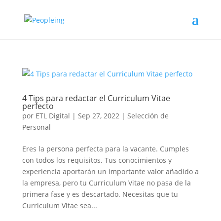
4 Tips para redactar el Curriculum Vitae
perfecto
por
ETL Digital
|
Sep 27, 2022
|
Selección de
Personal
Eres la persona perfecta para la vacante. Cumples
con todos los requisitos. Tus conocimientos y
experiencia aportarán un importante valor añadido a
la empresa, pero tu Curriculum Vitae no pasa de la
primera fase y es descartado. Necesitas que tu
Curriculum Vitae sea...