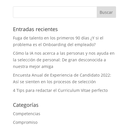
Entradas recientes
Fuga de talento en los primeros 90 días ¿Y si el
problema es el Onboarding del empleado?
Cómo la IA nos acerca a las personas y nos ayuda en
la selección de personal: De gran desconocida a
nuestra mejor amiga
Encuesta Anual de Experiencia de Candidato 2022:
Así se sienten en los procesos de selección
4 Tips para redactar el Curriculum Vitae perfecto
Categorías
Competencias
Compromiso