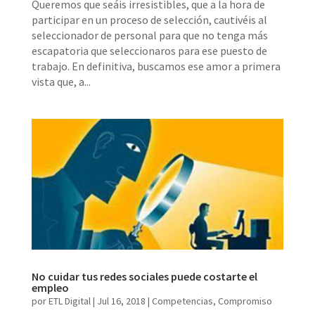
Queremos que seáis irresistibles, que a la hora de
participar en un proceso de selección, cautivéis al
seleccionador de personal para que no tenga más
escapatoria que seleccionaros para ese puesto de
trabajo. En definitiva, buscamos ese amor a primera
vista que, a...
No cuidar tus redes sociales puede costarte el
empleo
por
ETL Digital
|
Jul 16, 2018
|
Competencias
,
Compromiso