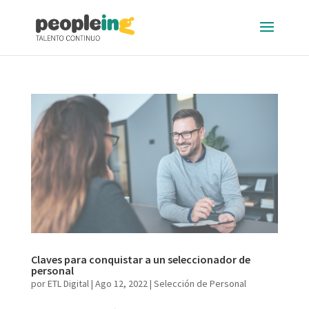
Claves para conquistar a un seleccionador de
personal
por
ETL Digital
|
Ago 12, 2022
|
Selección de Personal