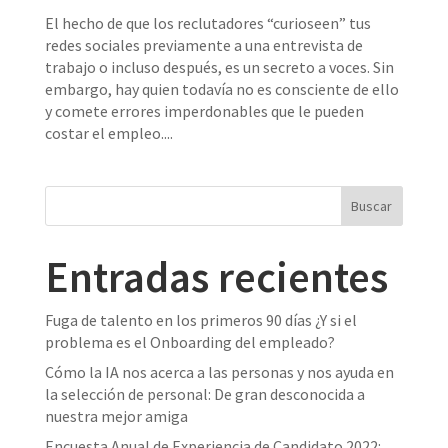
El hecho de que los reclutadores “curioseen” tus
redes sociales previamente a una entrevista de
trabajo o incluso después, es un secreto a voces. Sin
embargo, hay quien todavía no es consciente de ello
y comete errores imperdonables que le pueden
costar el empleo....
Entradas recientes
Fuga de talento en los primeros 90 días ¿Y si el
problema es el Onboarding del empleado?
Cómo la IA nos acerca a las personas y nos ayuda en
la selección de personal: De gran desconocida a
nuestra mejor amiga
Encuesta Anual de Experiencia de Candidato 2022: